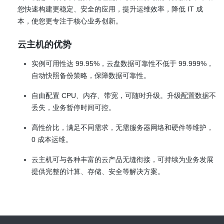
您快速构建更稳定、安全的应用，提升运维效率，降低 IT 成
本，使您更专注于核心业务创新。
云主机的优势
实例可用性达 99.95%，云盘数据可靠性不低于 99.999%，
自动快照备份策略，保障数据可靠性。
自由配置 CPU、内存、带宽，可随时升级。升级配置数据不
丢失，业务暂停时间可控。
高性价比，满足不同需求，无需服务器网络和硬件等维护，
0 成本运维。
云主机可与各种丰富的云产品无缝衔接，可持续为业务发展
提供完整的计算、存储、安全等解决方案。