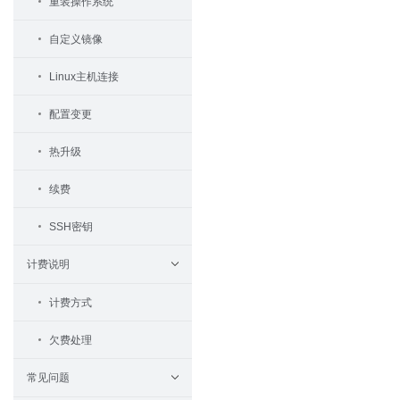
重装操作系统
自定义镜像
Linux主机连接
配置变更
热升级
续费
SSH密钥
计费说明
计费方式
欠费处理
常见问题