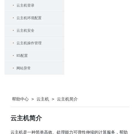
云主机登录
云主机环境配置
云主机安全
云主机操作管理
IIS配置
网站异常
帮助中心
>
云主机
>
云主机简介
云主机简介
云主机是一种简单高效、处理能力可弹性伸缩的计算服务，帮助