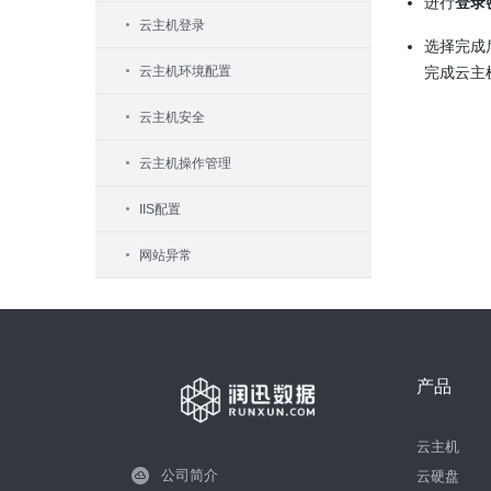
进行
登录
云主机登录
选择完成
云主机环境配置
完成云主
云主机安全
云主机操作管理
IIS配置
网站异常
产品
云主机
公司简介
云硬盘